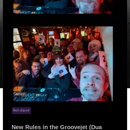
Non classé
New Rules in the Groovejet (Dua