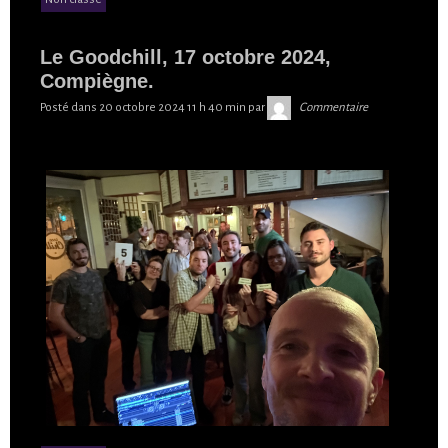
Le Goodchill, 17 octobre 2024,
Compiègne.
Skibilibop
Posté dans
20 octobre 2024 11 h 40 min
par
Commentaire