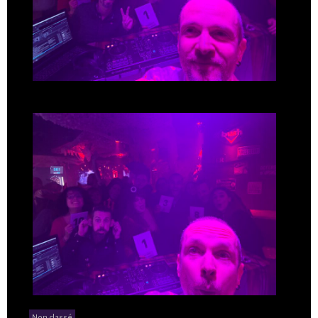
Non classé